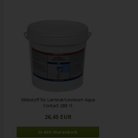
Klebstoff für Laminat/Linoleum Aqua
Contact 288 1l.
26,45 EUR