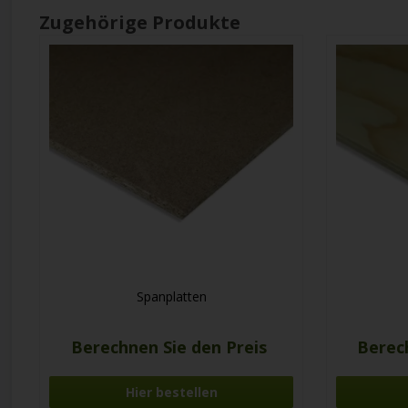
Zugehörige Produkte
Spanplatten
Berechnen Sie den Preis
Berec
Hier bestellen