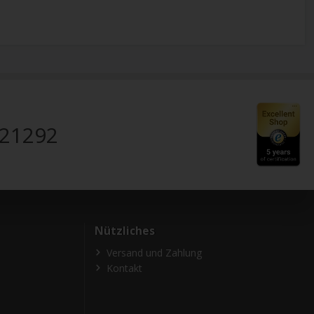
821292
Nützliches
Versand und Zahlung
Kontakt