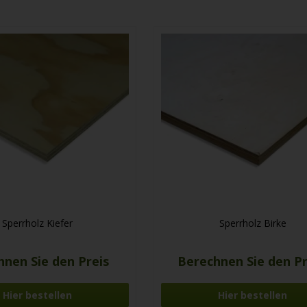
Sperrholz Kiefer
Sperrholz Birke
hnen Sie den Preis
Berechnen Sie den P
Hier bestellen
Hier bestellen