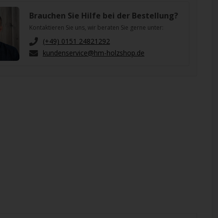
Brauchen Sie Hilfe bei der Bestellung?
Kontaktieren Sie uns, wir beraten Sie gerne unter:
(+49) 0151 24821292
kundenservice@hm-holzshop.de