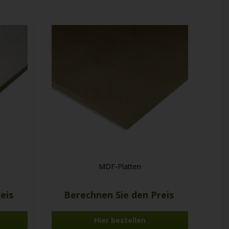
MDF-Platten
reis
Berechnen Sie den Preis
Hier bestellen