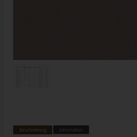
Beschreibung
Information