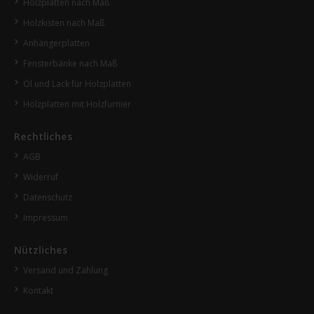
Holzplatten nach Maß
Holzkisten nach Maß
Anhängerplatten
Fensterbänke nach Maß
Öl und Lack für Holzplatten
Holzplatten mit Holzfurnier
Rechtliches
AGB
Widerruf
Datenschutz
Impressum
Nützliches
Versand und Zahlung
Kontakt