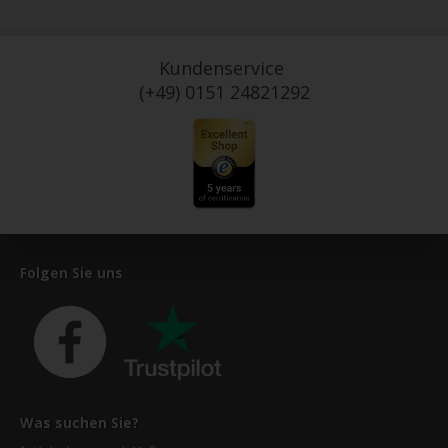
Kundenservice
(+49) 0151 24821292
Folgen Sie uns
Was suchen Sie?