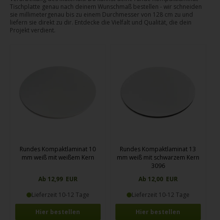
Tischplatte genau nach deinem Wunschmaß bestellen - wir schneiden
sie millimetergenau bis zu einem Durchmesser von 128 cm zu und
liefern sie direkt zu dir. Entdecke die Vielfalt und Qualität, die dein
Projekt verdient.
Rundes Kompaktlaminat 10
Rundes Kompaktlaminat 13
mm weiß mit weißem Kern
mm weiß mit schwarzem Kern
3096
Ab 12,99 EUR
Ab 12,00 EUR
Lieferzeit 10-12 Tage
Lieferzeit 10-12 Tage
Hier bestellen
Hier bestellen