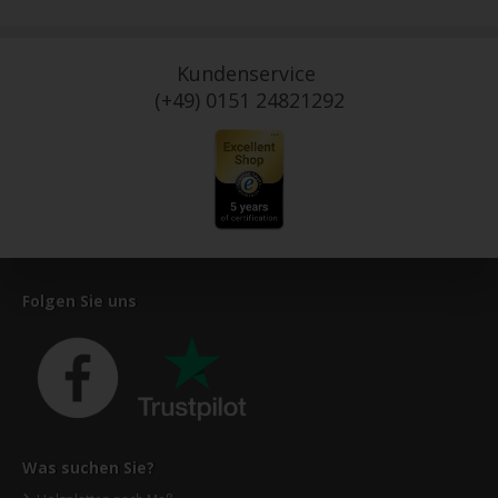
Kundenservice
(+49) 0151 24821292
Folgen Sie uns
Was suchen Sie?