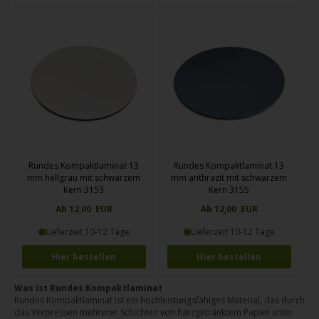
Rundes Kompaktlaminat 13
Rundes Kompaktlaminat 13
mm hellgrau mit schwarzem
mm anthrazit mit schwarzem
Kern 3153
Kern 3155
Ab 12,00 EUR
Ab 12,00 EUR
Lieferzeit 10-12 Tage
Lieferzeit 10-12 Tage
Hier bestellen
Hier bestellen
Was ist Rundes Kompaktlaminat
Rundes Kompaktlaminat ist ein hochleistungsfähiges Material, das durch
das Verpressen mehrerer Schichten von harzgetränktem Papier unter