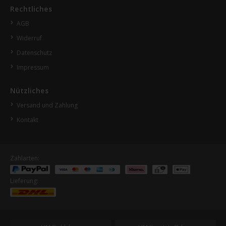
Rechtliches
AGB
Widerruf
Datenschutz
Impressum
Nützliches
Versand und Zahlung
Kontakt
Zahlarten:
Lieferung: