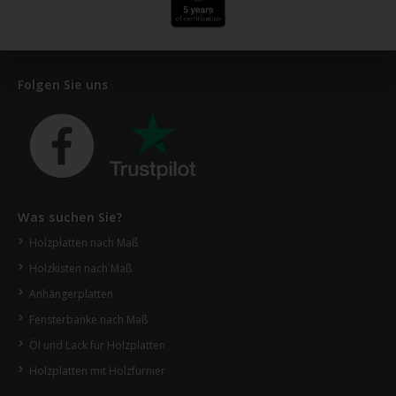
Folgen Sie uns
Was suchen Sie?
Holzplatten nach Maß
Holzkisten nach Maß
Anhängerplatten
Fensterbänke nach Maß
Öl und Lack für Holzplatten
Holzplatten mit Holzfurnier