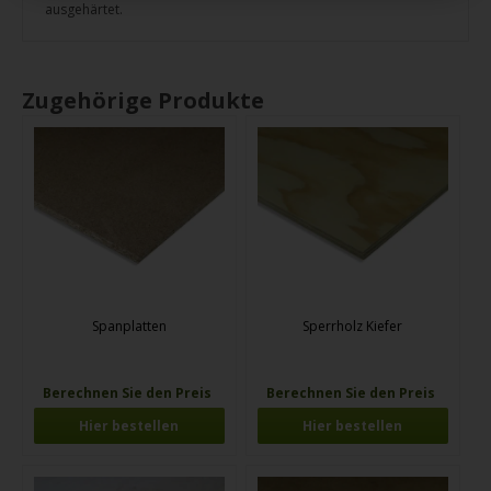
ausgehärtet.
Zugehörige Produkte
Spanplatten
Sperrholz Kiefer
Berechnen Sie den Preis
Berechnen Sie den Preis
Hier bestellen
Hier bestellen