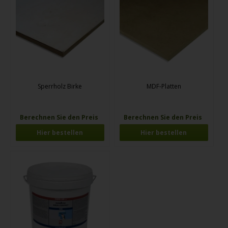
Sperrholz Birke
MDF-Platten
Berechnen Sie den Preis
Berechnen Sie den Preis
Hier bestellen
Hier bestellen