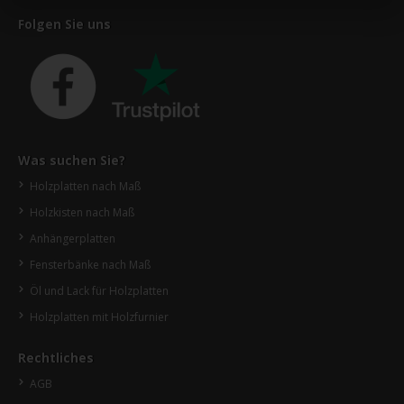
Folgen Sie uns
Was suchen Sie?
Holzplatten nach Maß
Holzkisten nach Maß
Anhängerplatten
Fensterbänke nach Maß
Öl und Lack für Holzplatten
Holzplatten mit Holzfurnier
Rechtliches
AGB