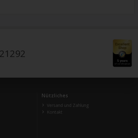
821292
Nützliches
Versand und Zahlung
Kontakt