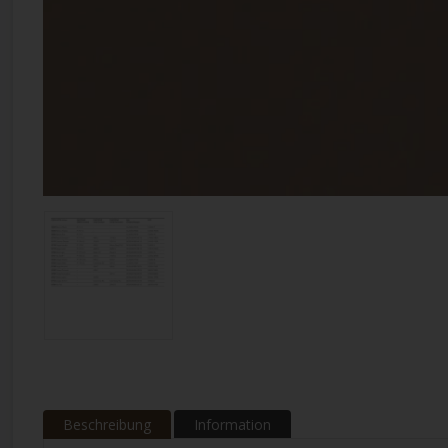
Beschreibung
Information