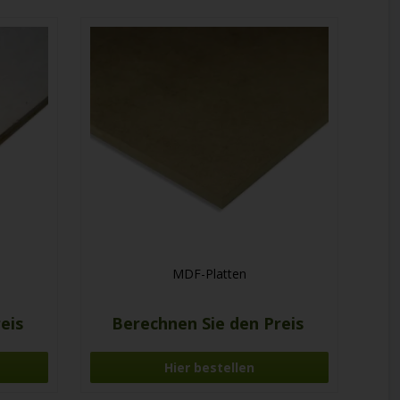
MDF-Platten
reis
Berechnen Sie den Preis
Hier bestellen