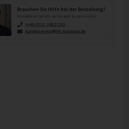
Brauchen Sie Hilfe bei der Bestellung?
Kontaktieren Sie uns, wir beraten Sie gerne unter:
(+49) 0151 24821292
kundenservice@hm-holzshop.de