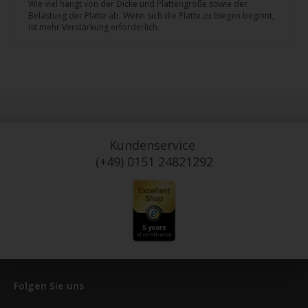
Wie viel hängt von der Dicke und Plattengröße sowie der
Belastung der Platte ab. Wenn sich die Platte zu biegen beginnt,
ist mehr Verstärkung erforderlich.
Kundenservice
(+49) 0151 24821292
Folgen Sie uns