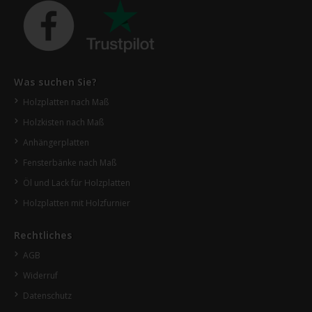
Was suchen Sie?
Holzplatten nach Maß
Holzkisten nach Maß
Anhängerplatten
Fensterbänke nach Maß
Öl und Lack für Holzplatten
Holzplatten mit Holzfurnier
Rechtliches
AGB
Widerruf
Datenschutz