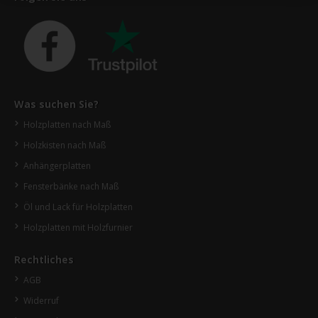
Was suchen Sie?
Holzplatten nach Maß
Holzkisten nach Maß
Anhängerplatten
Fensterbänke nach Maß
Öl und Lack für Holzplatten
Holzplatten mit Holzfurnier
Rechtliches
AGB
Widerruf