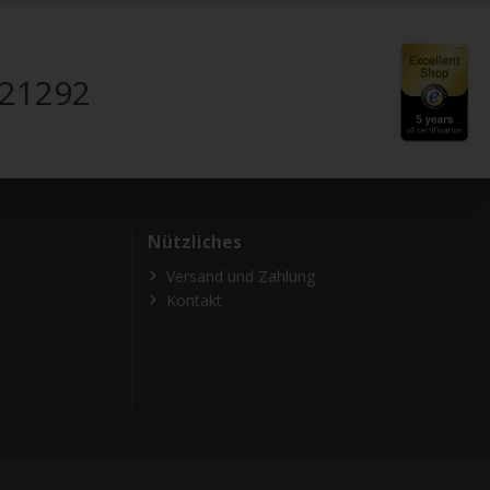
821292
Nützliches
Versand und Zahlung
Kontakt