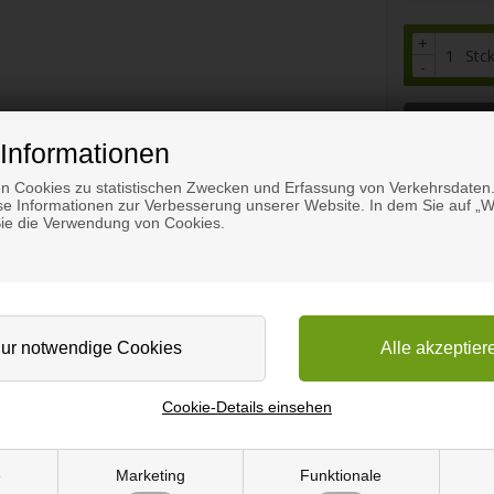
+
Stc
-
Warenpro
Informationen
n Cookies zu statistischen Zwecken und Erfassung von Verkehrsdaten.
e Informationen zur Verbesserung unserer Website. In dem Sie auf „We
Sie die Verwendung von Cookies.
Cookie-Details einsehen
e
Marketing
Funktionale