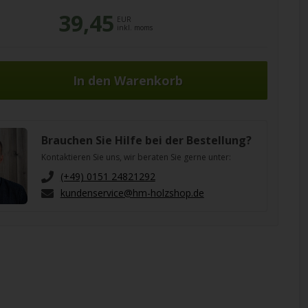
39,45
EUR
inkl. moms
Brauchen Sie Hilfe bei der Bestellung?
Kontaktieren Sie uns, wir beraten Sie gerne unter:
(+49) 0151 24821292
kundenservice@hm-holzshop.de