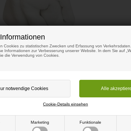
Informationen
n Cookies zu statistischen Zwecken und Erfassung von Verkehrsdaten.
e Informationen zur Verbesserung unserer Website. In dem Sie auf „We
Sie die Verwendung von Cookies.
d Melaminschwamm
Cookie-Details einsehen
flächen.
e
Marketing
Funktionale