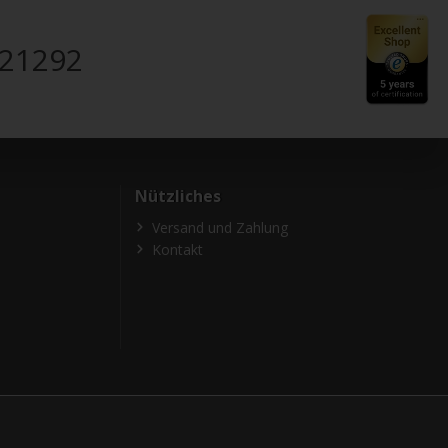
821292
Nützliches
Versand und Zahlung
Kontakt