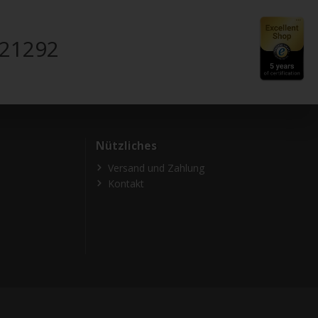
821292
Nützliches
Versand und Zahlung
Kontakt