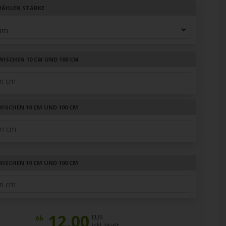
ÄHLEN STÄRKE
WISCHEN 10 CM UND 100 CM
WISCHEN 10 CM UND 100 CM
WISCHEN 10 CM UND 100 CM
12,00
EUR
Ab
inkl. MwSt