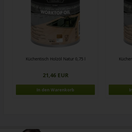
Küchentisch Holzöl Natur 0,75 l
Küchen
21,46 EUR