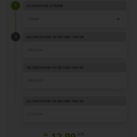
AUSWÄHLEN STÄRKE
(A)
ZWISCHEN 10 CM UND 100 CM
(B)
ZWISCHEN 10 CM UND 100 CM
(C)
ZWISCHEN 10 CM UND 100 CM
12,99
EUR
Ab