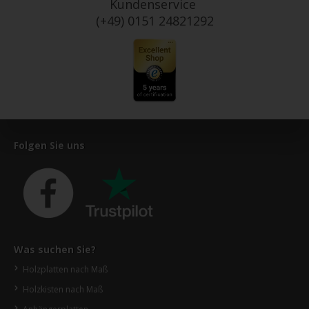
Kundenservice
(+49) 0151 24821292
Folgen Sie uns
Was suchen Sie?
Holzplatten nach Maß
Holzkisten nach Maß