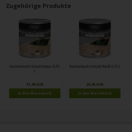
Zugehörige Produkte
Küchentisch Holzöl Natur 0,75
Küchentisch Holzöl Weiß 0,75 l
l
21,46 EUR
26,45 EUR