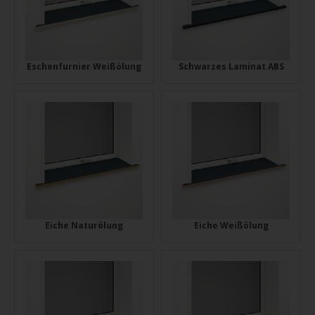
Eschenfurnier Weißölung
Schwarzes Laminat ABS
Eiche Naturölung
Eiche Weißölung