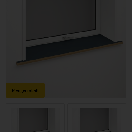
Mengenrabatt