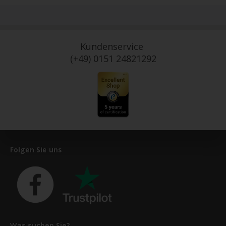
Kundenservice
(+49) 0151 24821292
Folgen Sie uns
Was suchen Sie?