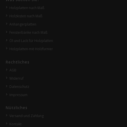
Holzplatten nach Maß
Holzkisten nach Maß
Anhängerplatten
Fensterbänke nach Maß
Öl und Lack für Holzplatten
Holzplatten mit Holzfurnier
Rechtliches
AGB
Widerruf
Datenschutz
Impressum
Nützliches
Versand und Zahlung
Kontakt