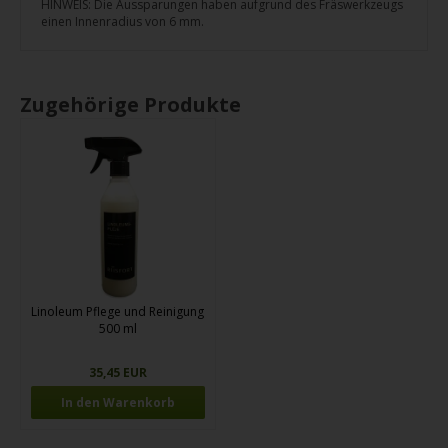
HINWEIS: Die Aussparungen haben aufgrund des Fräswerkzeugs
einen Innenradius von 6 mm.
Zugehörige Produkte
Linoleum Pflege und Reinigung
500 ml
35,45 EUR