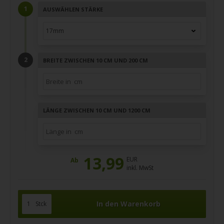
AUSWÄHLEN STÄRKE
BREITE ZWISCHEN 10 CM UND 200 CM
LÄNGE ZWISCHEN 10 CM UND 1200 CM
13,99
EUR
Ab
inkl. MwSt
Stck