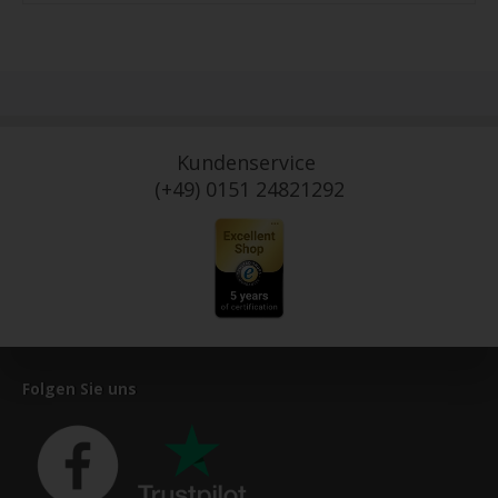
Kundenservice
(+49) 0151 24821292
Folgen Sie uns