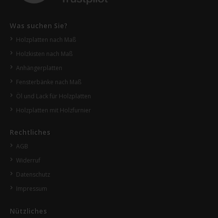
Was suchen Sie?
Holzplatten nach Maß
Holzkisten nach Maß
Anhängerplatten
Fensterbänke nach Maß
Öl und Lack für Holzplatten
Holzplatten mit Holzfurnier
Rechtliches
AGB
Widerruf
Datenschutz
Impressum
Nützliches