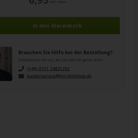
inkl. moms
Brauchen Sie Hilfe bei der Bestellung?
Kontaktieren Sie uns, wir beraten Sie gerne unter:
(+49) 0151 24821292
kundenservice@hm-holzshop.de