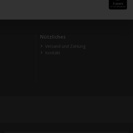
Nützliches
Versand und Zahlung
Kontakt