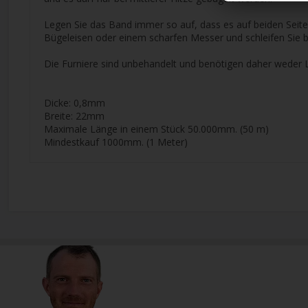
Legen Sie das Band immer so auf, dass es auf beiden Seiten
Bügeleisen oder einem scharfen Messer und schleifen Sie b
Die Furniere sind unbehandelt und benötigen daher weder 
Dicke: 0,8mm
Breite: 22mm
Maximale Länge in einem Stück 50.000mm. (50 m)
Mindestkauf 1000mm. (1 Meter)