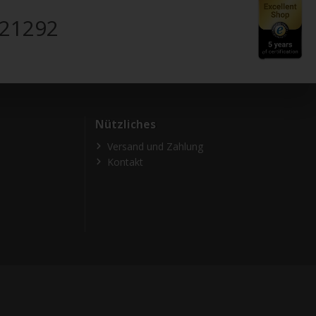
821292
Nützliches
Versand und Zahlung
Kontakt