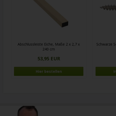
Abschlussleiste Eiche, Maße 2 x 2,7 x
Schwarze S
240 cm
53,95 EUR
Hier bestellen