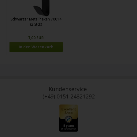
Schwarzer Metallhaken 70014
(2 Stck)
7,00 EUR
Kundenservice
(+49) 0151 24821292