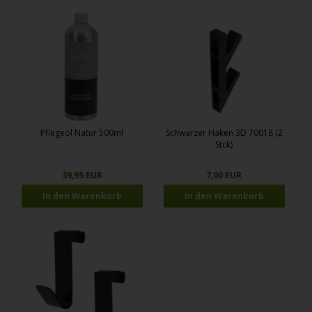
Pflegeöl Natur 500ml
Schwarzer Haken 3D 70018 (2
Stck)
39,95 EUR
7,00 EUR