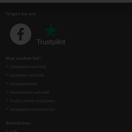
Folgen Sie uns
Was suchen Sie?
Holzplatten nach Maß
Holzkisten nach Maß
Anhängerplatten
Fensterbänke nach Maß
Öl und Lack für Holzplatten
Holzplatten mit Holzfurnier
Rechtliches
AGB