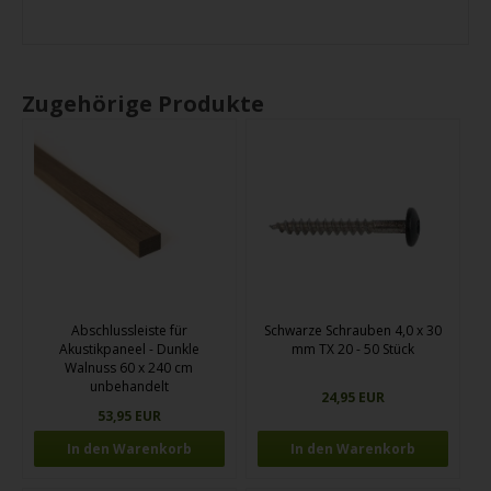
Zugehörige Produkte
Abschlussleiste für
Schwarze Schrauben 4,0 x 30
Akustikpaneel - Dunkle
mm TX 20 - 50 Stück
Walnuss 60 x 240 cm
unbehandelt
24,95 EUR
53,95 EUR