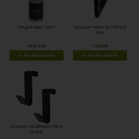
Pflegeöl Natur 500ml
Schwarzer Haken 3D 70018 (2
Stck)
39,95 EUR
7,00 EUR
Schwarzer Metallhaken 70014
(2 Stck)