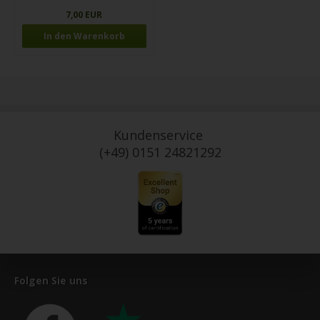
7,00 EUR
Kundenservice
(+49) 0151 24821292
Folgen Sie uns