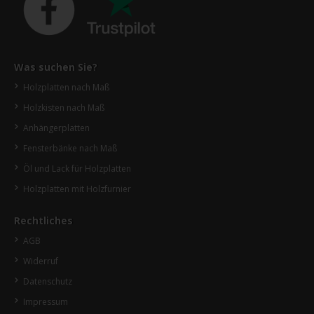
Was suchen Sie?
Holzplatten nach Maß
Holzkisten nach Maß
Anhängerplatten
Fensterbänke nach Maß
Öl und Lack für Holzplatten
Holzplatten mit Holzfurnier
Rechtliches
AGB
Widerruf
Datenschutz
Impressum